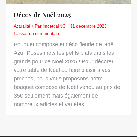
Décos de Noël 2025
Actualité
Par
jmcetqaING
11 décembre 2025
Laisser un commentaire
Bouquet composé et déco fleurie de Noël !
Azur Roses mets les petits plats dans les
grands pour ce Noël 2025 ! Pour décorer
votre table de Noël ou faire plaisir à vos
proches, nous vous proposons notre
bouquet composé de Noël vendu au prix de
35€ seulement mais également de
nombreux articles et variétés…