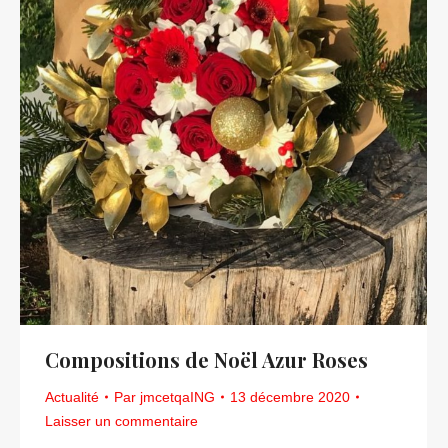
Compositions de Noël Azur Roses
Actualité
Par
jmcetqaING
13 décembre 2020
Laisser un commentaire