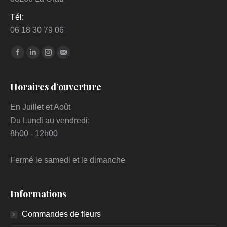
Tél:
06 18 30 79 06
Trouvez nous sur :
Facebook
LinkedIn
Instagram
Mail
Horaires d’ouverture
En Juillet et Août
Du Lundi au vendredi:
8h00 - 12h00
Fermé le samedi et le dimanche
Informations
Commandes de fleurs