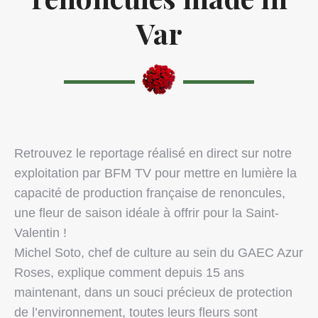
Var
Retrouvez le reportage réalisé en direct sur notre
exploitation par BFM TV pour mettre en lumière la
capacité de production française de renoncules,
une fleur de saison idéale à offrir pour la Saint-
Valentin !
Michel Soto, chef de culture au sein du GAEC Azur
Roses, explique comment depuis 15 ans
maintenant, dans un souci précieux de protection
de l’environnement, toutes leurs fleurs sont