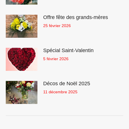
Offre fête des grands-mères
25 février 2026
Spécial Saint-Valentin
5 février 2026
Décos de Noël 2025
11 décembre 2025