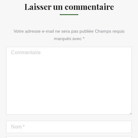
Laisser un commentaire
Votre adresse e-mail ne sera pas publiée Champs requis
marqués avec
*
Commentaire
Nom *