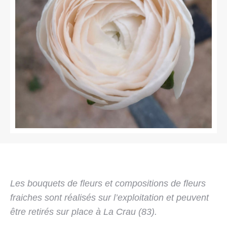
Les bouquets de fleurs et compositions de fleurs
fraiches sont réalisés sur l’exploitation et peuvent
être retirés sur place à La Crau (83).