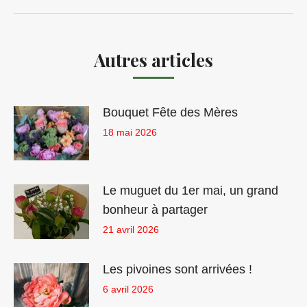
suivant
Autres articles
Bouquet Fête des Mères
18 mai 2026
Le muguet du 1er mai, un grand
bonheur à partager
21 avril 2026
Les pivoines sont arrivées !
6 avril 2026