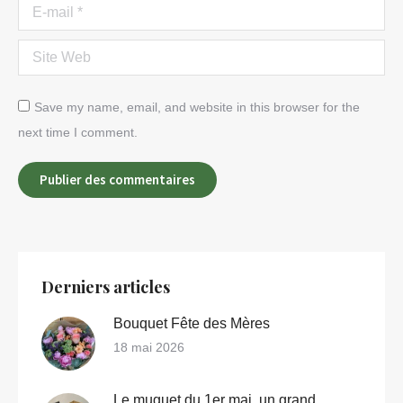
E-mail *
Site Web
Save my name, email, and website in this browser for the
next time I comment.
Publier des commentaires
Derniers articles
Bouquet Fête des Mères
18 mai 2026
Le muguet du 1er mai, un grand