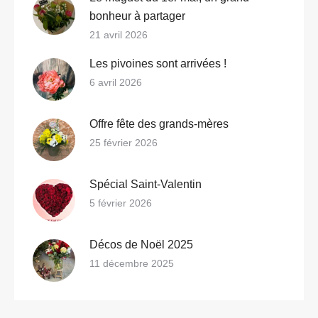
bonheur à partager
21 avril 2026
Les pivoines sont arrivées !
6 avril 2026
Offre fête des grands-mères
25 février 2026
Spécial Saint-Valentin
5 février 2026
Décos de Noël 2025
11 décembre 2025