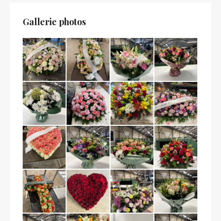
Gallerie photos