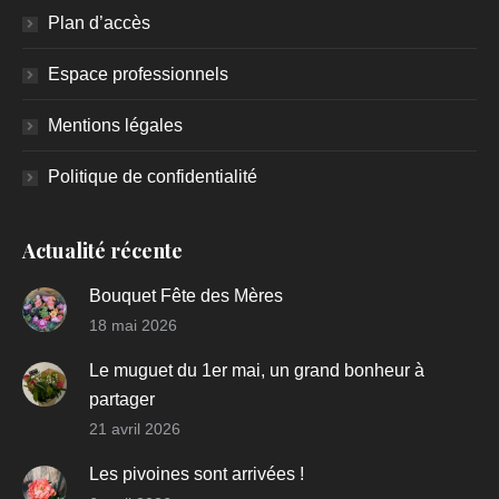
Plan d’accès
Espace professionnels
Mentions légales
Politique de confidentialité
Actualité récente
Bouquet Fête des Mères
18 mai 2026
Le muguet du 1er mai, un grand bonheur à
partager
21 avril 2026
Les pivoines sont arrivées !