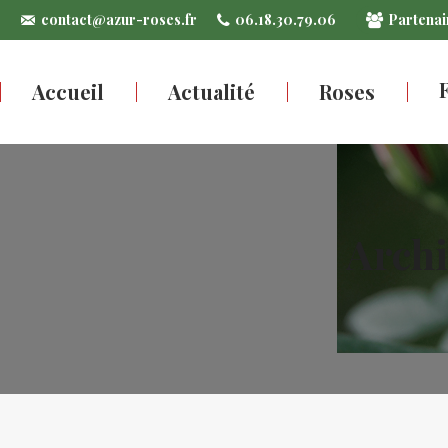
contact@azur-roses.fr
06.18.30.79.06
Partenai
Accueil
Actualité
Roses
Archi