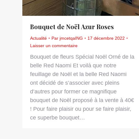
Bouquet de Noël Azur Roses
Actualité
Par
jmcetqaING
17 décembre 2022
Laisser un commentaire
Bouquet de fleurs Spécial Noël Orné de la
belle Red Naomi Et voilà que notre
feuillage de Noël et la belle Red Naomi
ont décidé de s’associer avec pleins
d’autres pour former ce magnifique
bouquet de Noël proposé à la vente à 40€
! Pour faire plaisir ou pour se faire plaisir,
ce superbe bouquet…