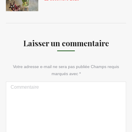
Laisser un commentaire
Votre adresse e-mail ne sera pas publiée Champs requis
marqués avec
*
Commentaire