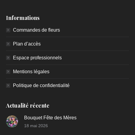
Informations
Commandes de fleurs
Plan d’accès
Espace professionnels
Mentions légales
Politique de confidentialité
Actualité récente
Bouquet Fête des Mères
18 mai 2026