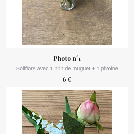
Photo n°1
Soliflore avec 1 brin de muguet + 1 pivoine
6 €