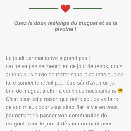
Osez le doux mélange du muguet et de la
pivoine !
Le jeudi 1er mai arrive à grand pas !
On ne va pas se mentir, en ce jour de repos, nous
aurons plus envie de rester sous la couette que de
faire sonner le réveil pour être sûr d’avoir un joli
brin de muguet à offrir à ceux que nous aimons
C’est pour cette raison que notre équipe va faire
de son mieux pour vous simplifier la vie en vous
permettant de
passer vos commandes de
muguet pour le jour J
dès maintenant avec