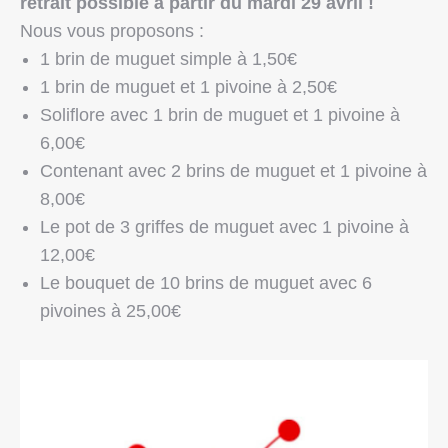
retrait possible à partir du mardi 29 avril !
Nous vous proposons :
1 brin de muguet simple à 1,50€
1 brin de muguet et 1 pivoine à 2,50€
Soliflore avec 1 brin de muguet et 1 pivoine à
6,00€
Contenant avec 2 brins de muguet et 1 pivoine à
8,00€
Le pot de 3 griffes de muguet avec 1 pivoine à
12,00€
Le bouquet de 10 brins de muguet avec 6
pivoines à 25,00€