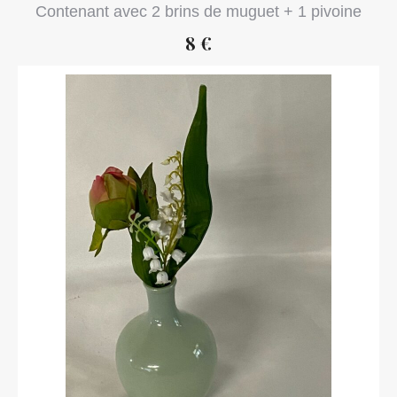
Contenant avec 2 brins de muguet + 1 pivoine
8 €