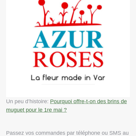
Un peu d’histoire:
Pourquoi offre-t-on des brins de
muguet pour le 1re mai ?
Passez vos commandes par téléphone ou SMS au