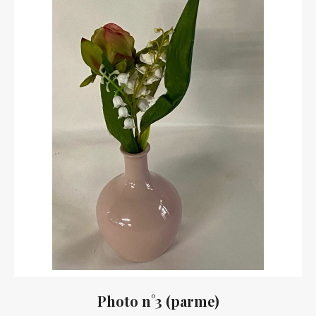
Photo n°3 (parme)