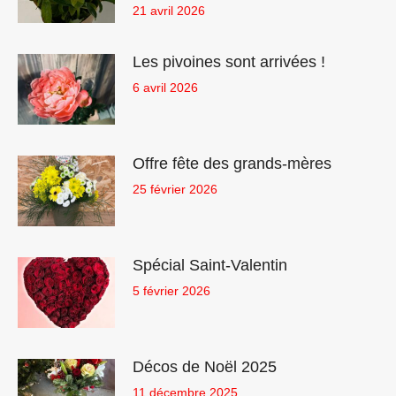
21 avril 2026
Les pivoines sont arrivées !
6 avril 2026
Offre fête des grands-mères
25 février 2026
Spécial Saint-Valentin
5 février 2026
Décos de Noël 2025
11 décembre 2025