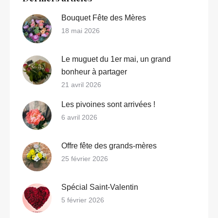
Bouquet Fête des Mères
18 mai 2026
Le muguet du 1er mai, un grand
bonheur à partager
21 avril 2026
Les pivoines sont arrivées !
6 avril 2026
Offre fête des grands-mères
25 février 2026
Spécial Saint-Valentin
5 février 2026