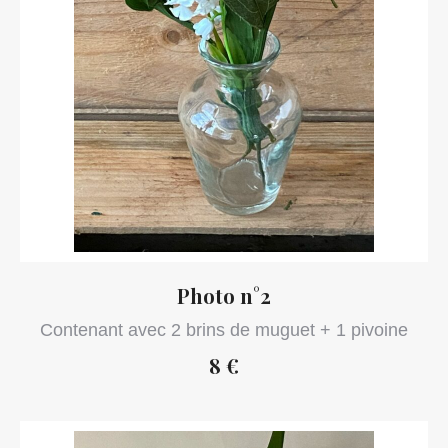
Photo n°2
Contenant avec 2 brins de muguet + 1 pivoine
8 €