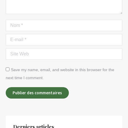
Nom *
E-mail *
Site Web
Save my name, email, and website in this browser for the
next time I comment.
Publier des commentaires
Derniers articles