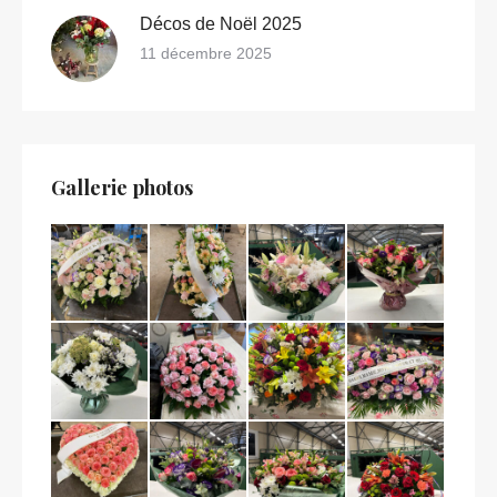
Décos de Noël 2025
11 décembre 2025
Gallerie photos