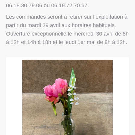
06.18.30.79.06 ou
06.19.72.70.67.
Les commandes seront à retirer sur l’exploitation à
partir du mardi 29 avril aux horaires habituels.
Ouverture exceptionnelle le mercredi 30 avril de 8h
à 12h et 14h à 18h et le jeudi 1er mai de 8h à 12h.