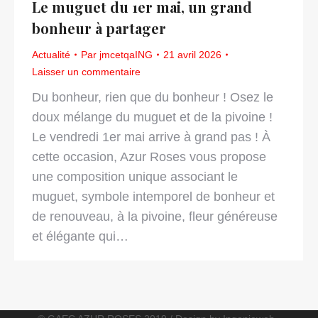
Le muguet du 1er mai, un grand
bonheur à partager
Actualité
Par
jmcetqaING
21 avril 2026
Laisser un commentaire
Du bonheur, rien que du bonheur ! Osez le
doux mélange du muguet et de la pivoine !
Le vendredi 1er mai arrive à grand pas ! À
cette occasion, Azur Roses vous propose
une composition unique associant le
muguet, symbole intemporel de bonheur et
de renouveau, à la pivoine, fleur généreuse
et élégante qui…